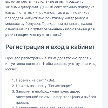
включая слоты, настольные игры, и раздел с
живыми дилерами. Данный сайт отлично подходит
как для опытных игроманов, так и для новичков
благодаря интуитивно понятному интерфейсу и
множеству бонусов. Прежде чем начинать, важно
ознакомиться с
1xBet ограничения по странам для
регистрации: что нужно знать?
.
Регистрация и вход в кабинет
Процесс регистрации в 1xBet достаточно прост и
интуитивно понятен. Чтобы создать учетную запись,
нужно:
Перейти на сайт 1xBet.
Нажать на кнопку “Регистрация”.
Заполнить необходимые поля: адрес
электронной почты, номер телефона и выбрать
пароль.