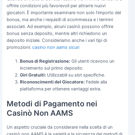
offrire condizioni più favorevoli per attrarre nuovi
giocatori. È importante esaminare non solo l’importo del
bonus, ma anche i requisiti di scommessa e i termini
associati. Ad esempio, alcuni casinò possono offrire
bonus senza deposito, mentre altri richiedono un
deposito iniziale. Consideriamo anche i vari tipi di
promozioni:
casino non aams sicuri
Bonus di Registrazione:
Gli utenti ricevono un
incremento sul primo deposito.
Giri Gratuiti:
Utilizzabili su slot specifiche.
Riconoscimenti del Giocatore:
Fedele alla
piattaforma per ottenere vantaggi extra.
Metodi di Pagamento nei
Casinò Non AAMS
Un aspetto cruciale da considerare nella scelta di un
casinò non AAMS è la varietà e la sicurezza dei metodi di