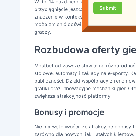
W dn. 14 października 2023 roku, Mostbet, 
Submit
przyciągnięcie jeszcze większej liczby gra
znaczenie w kontekście intensywnej konkure
może zmienić doświadczenia użytkowników, 
graczy.
Rozbudowa oferty gie
Mostbet od zawsze stawiał na różnorodność g
stołowe, automaty i zakłady na e-sporty. K
publiczności. Dzięki współpracy z renomo
grafiki oraz innowacyjne mechaniki gier. Of
zwiększa atrakcyjność platformy.
Bonusy i promocje
Nie ma wątpliwości, że atrakcyjne bonusy t
zarówno dla nowych, jak i stałych klientó