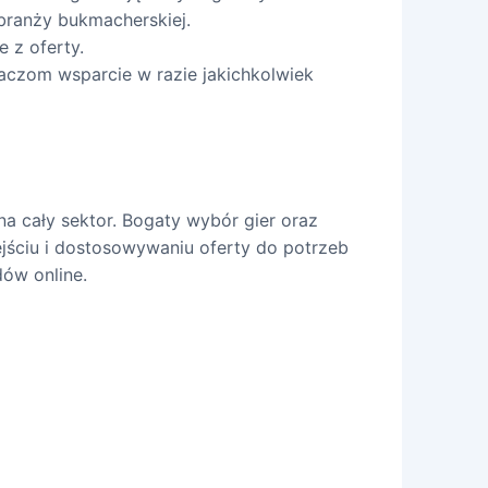
branży bukmacherskiej.
e z oferty.
aczom wsparcie w razie jakichkolwiek
a cały sektor. Bogaty wybór gier oraz
jściu i dostosowywaniu oferty do potrzeb
ów online.