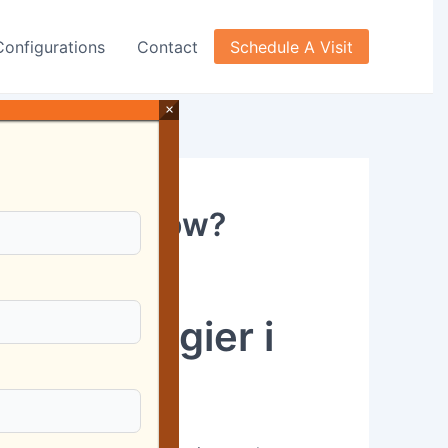
Configurations
Contact
Schedule A Visit
×
ier i bonusów?
wyborem gier i