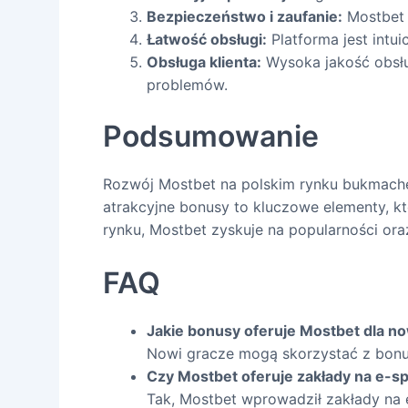
Bezpieczeństwo i zaufanie:
Mostbet c
Łatwość obsługi:
Platforma jest intui
Obsługa klienta:
Wysoka jakość obsłu
problemów.
Podsumowanie
Rozwój Mostbet na polskim rynku bukmacher
atrakcyjne bonusy to kluczowe elementy, k
rynku, Mostbet zyskuje na popularności or
FAQ
Jakie bonusy oferuje Mostbet dla n
Nowi gracze mogą skorzystać z bonu
Czy Mostbet oferuje zakłady na e-s
Tak, Mostbet wprowadził zakłady na 