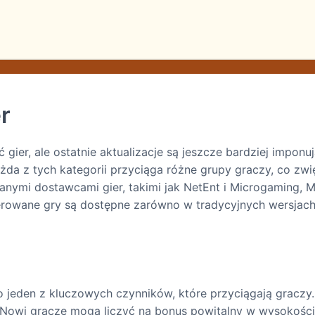
jeden z wiodących bukmacherów na polskim rynku, ogłosił 
czy. Oferta została wzbogacona o unikalne bonusy oraz ró
ncji w branży zakładów online. Ta decyzja nie tylko wpły
dlatego warto przyjrzeć się szczegółowo, jak Mostbet pla
r
ier, ale ostatnie aktualizacje są jeszcze bardziej imponu
ażda z tych kategorii przyciąga różne grupy graczy, co zw
wanymi dostawcami gier, takimi jak NetEnt i Microgaming
erowane gry są dostępne zarówno w tradycyjnych wersjach, j
o jeden z kluczowych czynników, które przyciągają graczy
w. Nowi gracze mogą liczyć na bonus powitalny w wysokośc