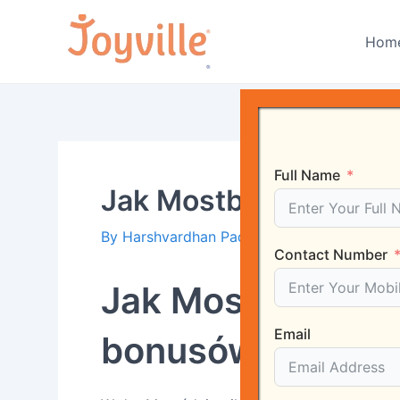
Skip
Post
to
navigation
Hom
content
Full Name
Jak Mostbet przycią
By
Harshvardhan Padghan
/
July 8, 2026
Contact Number
Jak Mostbet przy
Email
bonusów?