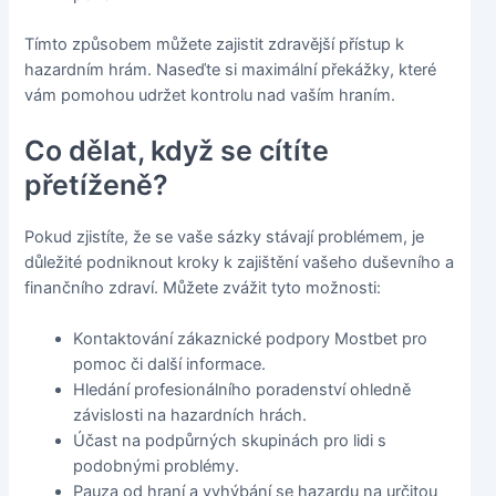
Tímto způsobem můžete zajistit zdravější přístup k
hazardním hrám. Naseďte si maximální překážky, které
vám pomohou udržet kontrolu nad vaším hraním.
Co dělat, když se cítíte
přetíženě?
Pokud zjistíte, že se vaše sázky stávají problémem, je
důležité podniknout kroky k zajištění vašeho duševního a
finančního zdraví. Můžete zvážit tyto možnosti:
Kontaktování zákaznické podpory Mostbet pro
pomoc či další informace.
Hledání profesionálního poradenství ohledně
závislosti na hazardních hrách.
Účast na podpůrných skupinách pro lidi s
podobnými problémy.
Pauza od hraní a vyhýbání se hazardu na určitou