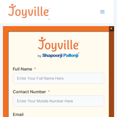
Skip
Post
Main
to
navigation
Menu
content
×
Jak nastavit sázkové limity
na Mostbet pro
zodpovědné hraní
By
Harshvardhan Padghan
/
July 8, 2026
Full Name
Jak nastavit sázkové limity
na Mostbet pro
Contact Number
zodpovědné hraní
Email