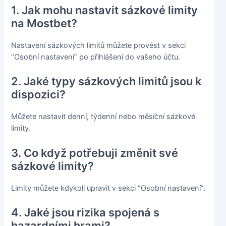
1. Jak mohu nastavit sázkové limity
na Mostbet?
Nastavení sázkových limitů můžete provést v sekci
“Osobní nastavení” po přihlášení do vašeho účtu.
2. Jaké typy sázkových limitů jsou k
dispozici?
Můžete nastavit denní, týdenní nebo měsíční sázkové
limity.
3. Co když potřebuji změnit své
sázkové limity?
Limity můžete kdykoli upravit v sekci “Osobní nastavení”.
4. Jaké jsou rizika spojená s
hazardními hrami?