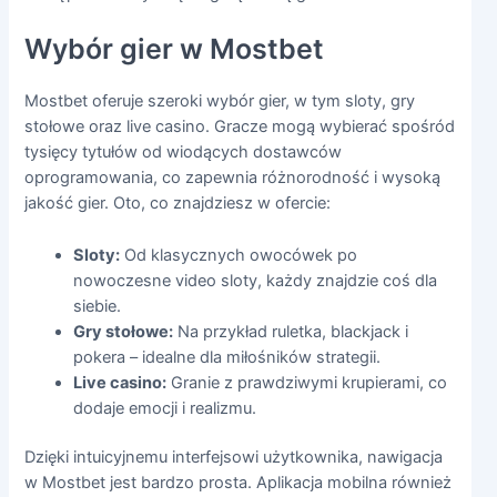
Wybór gier w Mostbet
Mostbet oferuje szeroki wybór gier, w tym sloty, gry
stołowe oraz live casino. Gracze mogą wybierać spośród
tysięcy tytułów od wiodących dostawców
oprogramowania, co zapewnia różnorodność i wysoką
jakość gier. Oto, co znajdziesz w ofercie:
Sloty:
Od klasycznych owocówek po
nowoczesne video sloty, każdy znajdzie coś dla
siebie.
Gry stołowe:
Na przykład ruletka, blackjack i
pokera – idealne dla miłośników strategii.
Live casino:
Granie z prawdziwymi krupierami, co
dodaje emocji i realizmu.
Dzięki intuicyjnemu interfejsowi użytkownika, nawigacja
w Mostbet jest bardzo prosta. Aplikacja mobilna również