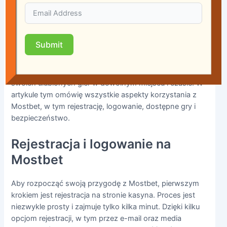
Nazywam się Piotr Kowalski, a dzisiaj pragnę podzielić
się moimi doświadczeniami związanymi z kasynem
online Mostbet. Mostbet to popularna platforma gier
hazardowych, która wyróżnia się możliwością logowania
Submit
za pomocą aplikacji mobilnej. Jest idealna zarówno dla
nowych graczy, jak i doświadczonych hazardzistów,
którzy poszukują intuicyjnego i wygodnego dostępu do
swoich ulubionych gier w dowolnym miejscu i czasie. W
artykule tym omówię wszystkie aspekty korzystania z
Mostbet, w tym rejestrację, logowanie, dostępne gry i
bezpieczeństwo.
Rejestracja i logowanie na
Mostbet
Aby rozpocząć swoją przygodę z Mostbet, pierwszym
krokiem jest rejestracja na stronie kasyna. Proces jest
niezwykle prosty i zajmuje tylko kilka minut. Dzięki kilku
opcjom rejestracji, w tym przez e-mail oraz media