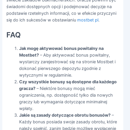
świecie zakładów bukmacherskich. Gracze powinni być
świadomi dostępnych opcji i podejmować decyzje na
podstawie rzetelnych informacji, co w efekcie przyczyni
się do ich sukcesów w obstawianiu
mostbet pl
.
FAQ
Jak mogę aktywować bonus powitalny na
Mostbet?
– Aby aktywować bonus powitalny,
wystarczy zarejestrować się na stronie Mostbet i
dokonać pierwszego depozytu zgodnie z
wytycznymi w regulaminie.
Czy wszystkie bonusy są dostępne dla każdego
gracza?
– Niektóre bonusy mogą mieć
ograniczenia, np. dostępność tylko dla nowych
graczy lub wymagania dotyczące minimalnej
wpłaty.
Jakie są zasady dotyczące obrotu bonusów?
–
Każdy bonus posiada swoje zasady obrotu, które
należy spełnić, zanim będzie możliwe wypłacenie