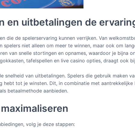
n en uitbetalingen de ervari
sen die de spelerservaring kunnen verrijken. Van welkomstb
en spelers niet alleen om meer te winnen, maar ook om lange
ren van snelle stortingen en opnames, waardoor je bijna on
okkasten, tafelspellen en live casino opties, draagt ook b
de snelheid van uitbetalingen. Spelers die gebruik maken 
g hebt tot je winsten. Dit, in combinatie met aantrekkelijk
 als betaalmethode aanbieden.
 maximaliseren
biedingen, volg je deze stappen: