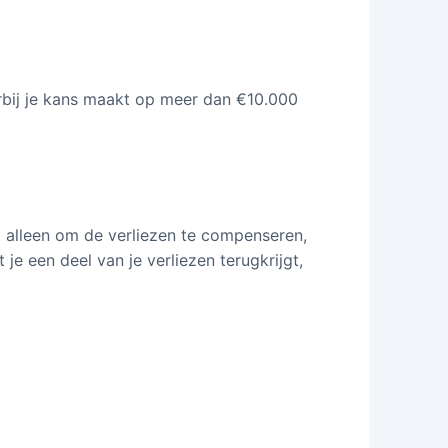
arbij je kans maakt op meer dan €10.000
t alleen om de verliezen te compenseren,
e een deel van je verliezen terugkrijgt,