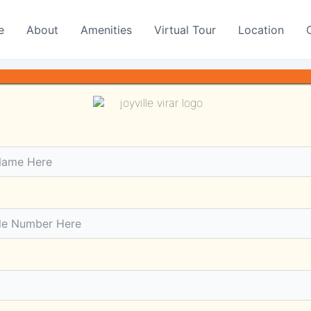
e
About
Amenities
Virtual Tour
Location
iteren van cashback bij Beste
een aantrekkelijke manier om je speelseizoen te verbeteren
emak en snelle transacties. In dit artikel verkennen we hoe
l
die iDEAL aanbieden, en wat je kunt verwachten bij het sp