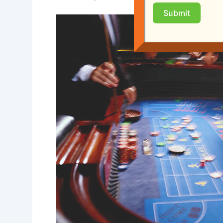
Submit