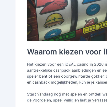
Waarom kiezen voor i
Het kiezen voor een iDEAL casino in 2026 is
aantrekkelijke cashback aanbiedingen en ee
speler bent of een doorgewinterde gokker, 
en cashback mogelijkheden, kun je je kansen
Start vandaag nog met spelen en ontdek wa
de voordelen, speel veilig en laat je verra