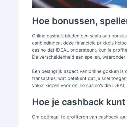
Hoe bonussen, spelle
Online casino’s bieden een scala aan bonus
aanbiedingen, deze financiële prikkels help
casino dat iDEAL ondersteunt, kun je profite
De verscheidenheid aan spellen, waaronder g
Een belangrijk aspect van online gokken is 
transacties, wat betekent dat je snel toegan
vaker kiezen voor online casino’s die iDEAL
Hoe je cashback kunt
Om optimaal te profiteren van cashback aan