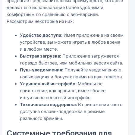
предлагает ряд значительных преимуществ, которые
делают его использование более удобным и
комфортным по сравнению с веб-версией.
Рассмотрим некоторые из них:
Удобство доступа:
Имея приложение на своем
устройстве, вы можете играть в любое время
и в любом месте.
Быстрая загрузка:
Приложение загружается
гораздо быстрее, чем мобильная версия сайта.
Пуш-уведомления:
Получайте уведомления о
новых акциях и бонусах прямо на ваш телефон.
Улучшенный интерфейс:
Мобильное
приложение, как правило, имеет более
интуитивно понятный интерфейс.
Техническая поддержка:
В приложении часто
доступна онлайн-поддержка в режиме
реального времени.
Системные требования для