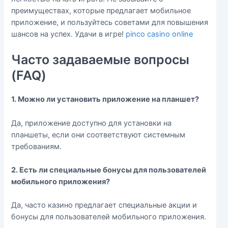
преимуществах, которые предлагает мобильное
приложение, и пользуйтесь советами для повышения
шансов на успех. Удачи в игре!
pinco casino online
Часто задаваемые вопросы
(FAQ)
1. Можно ли установить приложение на планшет?
Да, приложение доступно для установки на
планшеты, если они соответствуют системным
требованиям.
2. Есть ли специальные бонусы для пользователей
мобильного приложения?
Да, часто казино предлагает специальные акции и
бонусы для пользователей мобильного приложения.