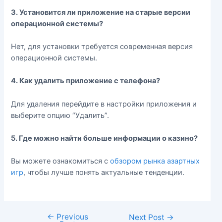
3. Установится ли приложение на старые версии
операционной системы?
Нет, для установки требуется современная версия
операционной системы.
4. Как удалить приложение с телефона?
Для удаления перейдите в настройки приложения и
выберите опцию “Удалить”.
5. Где можно найти больше информации о казино?
Вы можете ознакомиться с
обзором рынка азартных
игр
, чтобы лучше понять актуальные тенденции.
←
Previous
Next Post
→