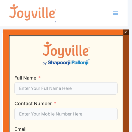
Skip
Post
Main
to
navigation
Menu
content
×
Как установить
приложение для пинко
казино официальный сайт
By
Harshvardhan Padghan
/
July 7, 2026
Full Name
Как установить
приложение для пинко
Contact Number
казино официальный
сайт
Email