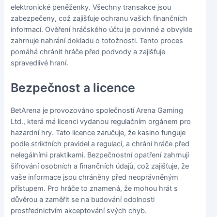
elektronické peněženky. Všechny transakce jsou
zabezpečeny, což zajišťuje ochranu vašich finančních
informací. Ověření hráčského účtu je povinné a obvykle
zahrnuje nahrání dokladu o totožnosti. Tento proces
pomáhá chránit hráče před podvody a zajišťuje
spravedlivé hraní.
Bezpečnost a licence
BetArena je provozováno společností Arena Gaming
Ltd., která má licenci vydanou regulačním orgánem pro
hazardní hry. Tato licence zaručuje, že kasino funguje
podle striktních pravidel a regulací, a chrání hráče před
nelegálními praktikami. Bezpečnostní opatření zahrnují
šifrování osobních a finančních údajů, což zajišťuje, že
vaše informace jsou chráněny před neoprávněným
přístupem. Pro hráče to znamená, že mohou hrát s
důvěrou a zaměřit se na budování odolnosti
prostřednictvím akceptování svých chyb.