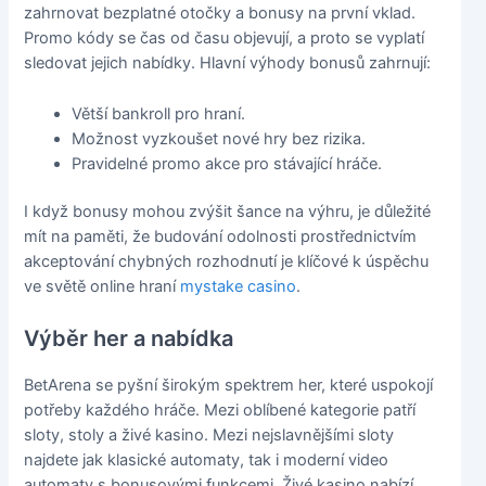
zahrnovat bezplatné otočky a bonusy na první vklad.
Promo kódy se čas od času objevují, a proto se vyplatí
sledovat jejich nabídky. Hlavní výhody bonusů zahrnují:
Větší bankroll pro hraní.
Možnost vyzkoušet nové hry bez rizika.
Pravidelné promo akce pro stávající hráče.
I když bonusy mohou zvýšit šance na výhru, je důležité
mít na paměti, že budování odolnosti prostřednictvím
akceptování chybných rozhodnutí je klíčové k úspěchu
ve světě online hraní
mystake casino
.
Výběr her a nabídka
BetArena se pyšní širokým spektrem her, které uspokojí
potřeby každého hráče. Mezi oblíbené kategorie patří
sloty, stoly a živé kasino. Mezi nejslavnějšími sloty
najdete jak klasické automaty, tak i moderní video
automaty s bonusovými funkcemi. Živé kasino nabízí