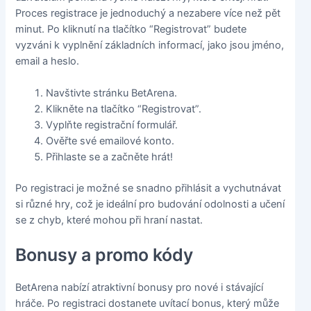
Proces registrace je jednoduchý a nezabere více než pět
minut. Po kliknutí na tlačítko “Registrovat” budete
vyzváni k vyplnění základních informací, jako jsou jméno,
email a heslo.
Navštivte stránku BetArena.
Klikněte na tlačítko “Registrovat”.
Vyplňte registrační formulář.
Ověřte své emailové konto.
Přihlaste se a začněte hrát!
Po registraci je možné se snadno přihlásit a vychutnávat
si různé hry, což je ideální pro budování odolnosti a učení
se z chyb, které mohou při hraní nastat.
Bonusy a promo kódy
BetArena nabízí atraktivní bonusy pro nové i stávající
hráče. Po registraci dostanete uvítací bonus, který může