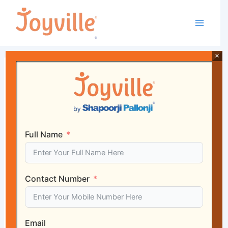
Skip
Post
Main
to
navigation
Menu
content
×
Топ-10 ошибок новичков
на пинко казино
официальный сайт
Leave a Comment
/ By
Harshvardhan Padghan
/
July 7,
Full Name
2026
Топ-10 ошибок новичков
Contact Number
на пинко казино
официальный сайт
Email