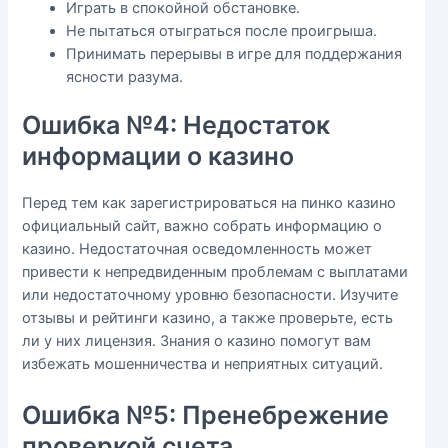
Играть в спокойной обстановке.
Не пытаться отыграться после проигрыша.
Принимать перерывы в игре для поддержания
ясности разума.
Ошибка №4: Недостаток
информации о казино
Перед тем как зарегистрироваться на пинко казино
официальный сайт, важно собрать информацию о
казино. Недостаточная осведомленность может
привести к непредвиденным проблемам с выплатами
или недостаточному уровню безопасности. Изучите
отзывы и рейтинги казино, а также проверьте, есть
ли у них лицензия. Знания о казино помогут вам
избежать мошенничества и неприятных ситуаций.
Ошибка №5: Пренебрежение
проверкой счета