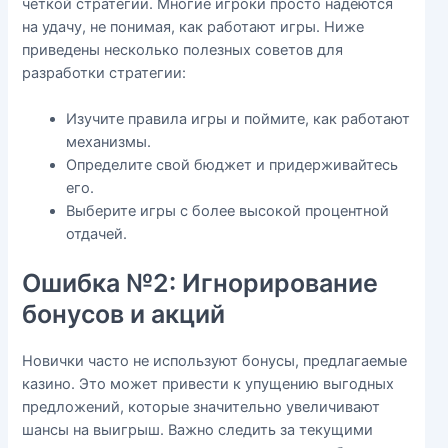
четкой стратегии. Многие игроки просто надеются
на удачу, не понимая, как работают игры. Ниже
приведены несколько полезных советов для
разработки стратегии:
Изучите правила игры и поймите, как работают
механизмы.
Определите свой бюджет и придерживайтесь
его.
Выберите игры с более высокой процентной
отдачей.
Ошибка №2: Игнорирование
бонусов и акций
Новички часто не используют бонусы, предлагаемые
казино. Это может привести к упущению выгодных
предложений, которые значительно увеличивают
шансы на выигрыш. Важно следить за текущими