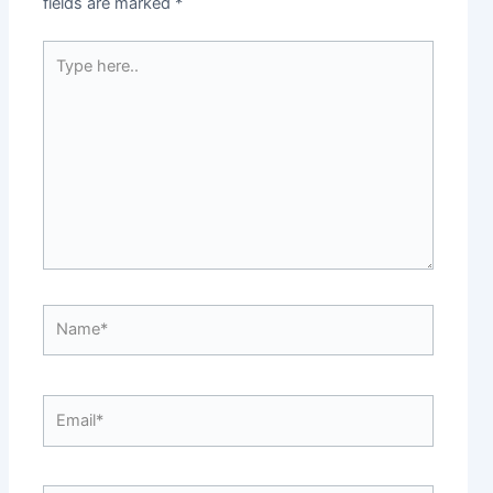
fields are marked
*
Type
here..
Name*
Email*