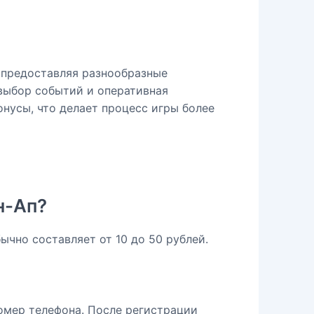
 предоставляя разнообразные
 выбор событий и оперативная
нусы, что делает процесс игры более
н-Ап?
ычно составляет от 10 до 50 рублей.
номер телефона. После регистрации