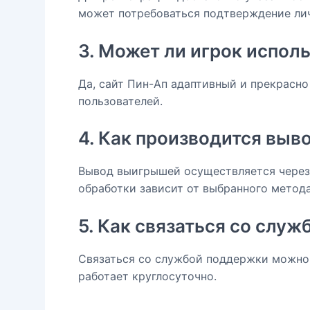
может потребоваться подтверждение ли
3. Может ли игрок испол
Да, сайт Пин-Ап адаптивный и прекрасн
пользователей.
4. Как производится вы
Вывод выигрышей осуществляется через 
обработки зависит от выбранного метода
5. Как связаться со слу
Связаться со службой поддержки можно ч
работает круглосуточно.