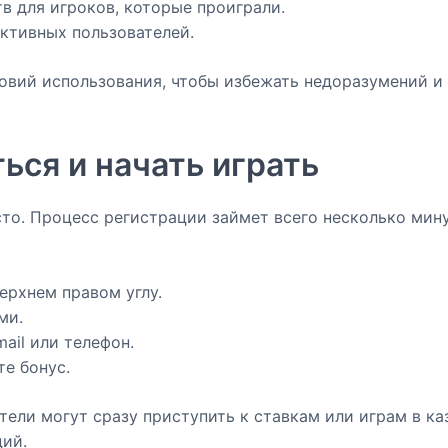
в для игроков, которые проиграли.
ктивных пользователей.
овий использования, чтобы избежать недоразумений и
ься и начать играть
то. Процесс регистрации займет всего несколько мину
ерхнем правом углу.
ми.
ail или телефон.
е бонус.
тели могут сразу приступить к ставкам или играм в к
ий.