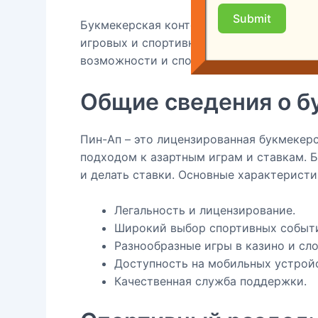
Submit
Букмекерская контора Пин-Ап привлекае
игровых и спортивных разделов. В этой 
возможности и спортивные пари, а также
Общие сведения о б
Пин-Ап – это лицензированная букмекер
подходом к азартным играм и ставкам. Б
и делать ставки. Основные характерист
Легальность и лицензирование.
Широкий выбор спортивных событ
Разнообразные игры в казино и сло
Доступность на мобильных устройс
Качественная служба поддержки.