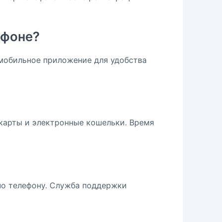
ефоне?
 мобильное приложение для удобства
карты и электронные кошельки. Время
 по телефону. Служба поддержки