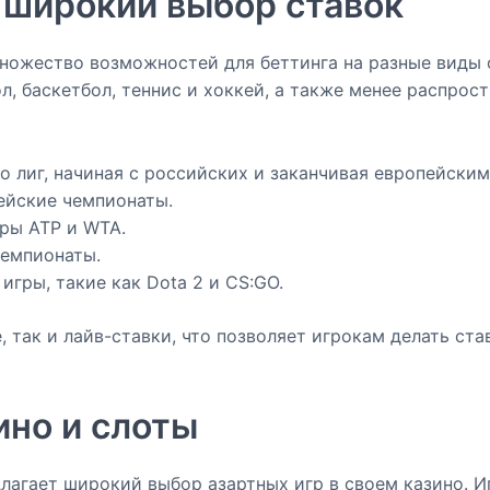
 широкий выбор ставок
ножество возможностей для беттинга на разные виды 
л, баскетбол, теннис и хоккей, а также менее распрос
 лиг, начиная с российских и заканчивая европейским
ейские чемпионаты.
ры ATP и WTA.
чемпионаты.
гры, такие как Dota 2 и CS:GO.
 так и лайв-ставки, что позволяет игрокам делать ста
ино и слоты
лагает широкий выбор азартных игр в своем казино. 