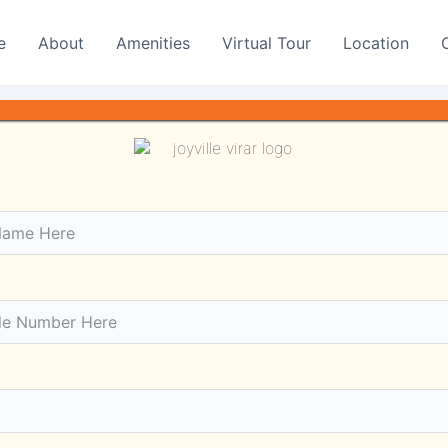
e
About
Amenities
Virtual Tour
Location
а Пин-Ап: детальный обзор
в
онтора Пин-Ап: детал
тивных разделов