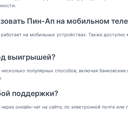
чности.
ьзовать Пин-Ап на мобильном тел
о работает на мобильных устройствах. Также доступно
вод выигрышей?
несколько популярных способов, включая банковские 
.
жбой поддержки?
ерез онлайн-чат на сайте, по электронной почте или