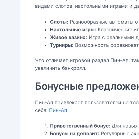
видами слотов, настольными играми и д
Слоты:
Разнообразные автоматы от
Настольные игры:
Классические игр
Живое казино:
Игра с реальными д
Турниры:
Возможность соревновать
Что отличает игровой раздел Пин-Ап, та
увеличить банкролл.
Бонусные предложен
Пин-Ап привлекает пользователей не то
себя:
Пин-Ап
Приветственный бонус:
Для новых 
Бонусы на депозит:
Регулярные акц