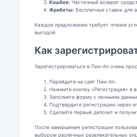
Кэшбек:
Частичный возврат средст
Фрибеты:
Бесплатные ставки для а
Каждое предложение требует чтения усл
выгодой.
Как зарегистрироват
Зарегистрироваться в Пин-Ап очень прос
Перейдите на сайт Пин-Ап.
Нажмите кнопку «Регистрация» в в
Заполните форму с личными данны
Подтвердите регистрацию через em
Сделайте первый депозит и получит
После завершения регистрации пользова
выбором различных развлекательных опц