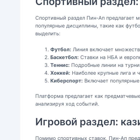
Спортивный раздел:
Спортивный раздел Пин-Ап предлагает м
популярные дисциплины, такие как футбо
выделить:
Футбол:
Линия включает множество
Баскетбол:
Ставки на НБА и европ
Теннис:
Подробные линии на турни
Хоккей:
Наиболее крупные лига и 
Киберспорт:
Включает популярные и
Платформа предлагает как предматчевые,
анализируя ход событий.
Игровой раздел: каз
Помимо спортивных ставок, Пин-Ап пред