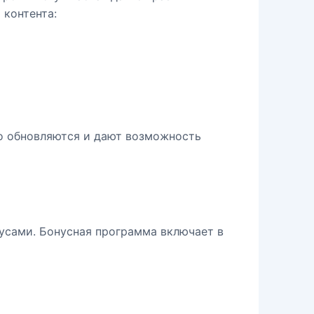
 контента:
но обновляются и дают возможность
усами. Бонусная программа включает в