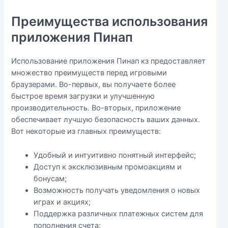
Преимущества использования
приложения Пинап
Использование приложения Пинап кз предоставляет
множество преимуществ перед игровыми
браузерами. Во-первых, вы получаете более
быстрое время загрузки и улучшенную
производительность. Во-вторых, приложение
обеспечивает лучшую безопасность ваших данных.
Вот некоторые из главных преимуществ:
Удобный и интуитивно понятный интерфейс;
Доступ к эксклюзивным промоакциям и
бонусам;
Возможность получать уведомления о новых
играх и акциях;
Поддержка различных платежных систем для
пополнения счета;