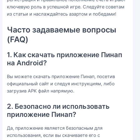
ключевую роль в успешной игре. Следуйте советам
из статьи и наслаждайтесь азартом и победами!
Часто задаваемые вопросы
(FAQ)
1. Как скачать приложение Пинап
на Android?
Вы можете скачать приложение Пинап, посетив
официальный сайт и следуя инструкциям, либо
загрузив APK файл напрямую.
2. Безопасно ли использовать
приложение Пинап?
Да, приложение является безопасным для
использования, если вы скачиваете его с