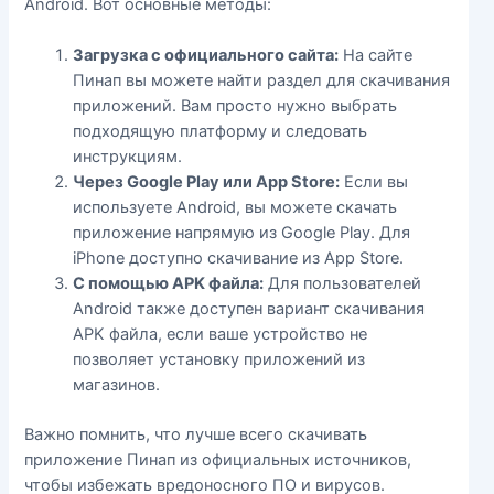
Android. Вот основные методы:
Загрузка с официального сайта:
На сайте
Пинап вы можете найти раздел для скачивания
приложений. Вам просто нужно выбрать
подходящую платформу и следовать
инструкциям.
Через Google Play или App Store:
Если вы
используете Android, вы можете скачать
приложение напрямую из Google Play. Для
iPhone доступно скачивание из App Store.
С помощью APK файла:
Для пользователей
Android также доступен вариант скачивания
APK файла, если ваше устройство не
позволяет установку приложений из
магазинов.
Важно помнить, что лучше всего скачивать
приложение Пинап из официальных источников,
чтобы избежать вредоносного ПО и вирусов.