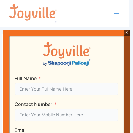
Skip
Post
Main
to
navigation
Menu
content
×
Hvordan man undgår
problemer i spil casino
uden om rofus
Leave a Comment
/ By
Harshvardhan Padghan
/
July 8,
Full Name
2026
Hvordan man undgår
Contact Number
problemer i spil casino
uden om rofus
Email