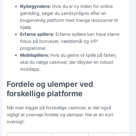
Nybegyndere:
Hvis du er ny inden for online
gambling, søger du sandsynligvis efter en
brugervenlig platform med mange ressourcer til
hjælp.
Erfarne spillere:
Erfarne spillere kan have større
fokus på bonusser, væddemål og VIP-
programmer.
Mobilspillere:
Hvis du gerne vil spille på farten,
skal du vælge casinoer, der tilbyder en robust
mobilapp.
Fordele og ulemper ved
forskellige platforme
Når man kigger på forskellige casinoer, er det også
vigtigt at overveje fordele og ulemper. Her er en kort
oversigt: