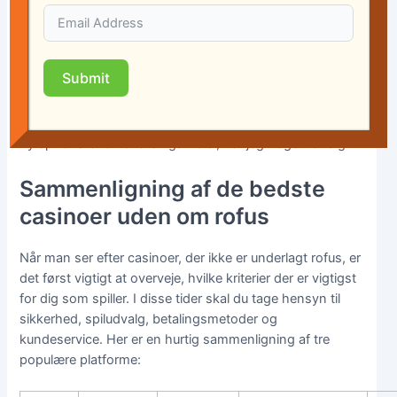
Mit navn er Lars Hansen, og jeg har i mange år arbejdet
som ekspert inden for online gambling. Når det kommer
til at undgå problemer i spil casino uden om rofus, er det
Submit
vigtigt at vælge den rigtige platform. I denne artikel vil jeg
guide dig igennem de bedste muligheder på markedet,
så du kan træffe et informeret valg. Uanset om du er en
ny spiller eller en erfaren gambler, har jeg noget for dig.
Sammenligning af de bedste
casinoer uden om rofus
Når man ser efter casinoer, der ikke er underlagt rofus, er
det først vigtigt at overveje, hvilke kriterier der er vigtigst
for dig som spiller. I disse tider skal du tage hensyn til
sikkerhed, spiludvalg, betalingsmetoder og
kundeservice. Her er en hurtig sammenligning af tre
populære platforme: