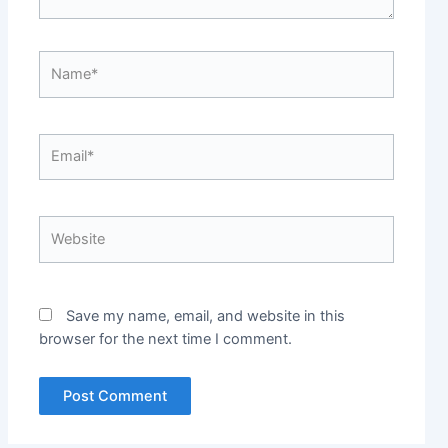
Name*
Email*
Website
Save my name, email, and website in this
browser for the next time I comment.