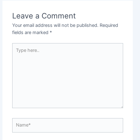
Leave a Comment
Your email address will not be published.
Required
fields are marked
*
Type
here..
Name*