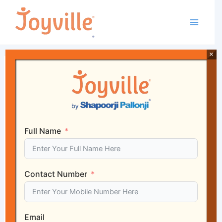
Skip
Post
Main
to
navigation
Menu
content
×
Часто задаваемые
вопросы о Мостбет
бонусах и акциях КЗ
Leave a Comment
/ By
Harshvardhan Padghan
/
July 8,
Full Name
2026
Часто задаваемые
Contact Number
вопросы о Мостбет
бонусах и акциях КЗ
Email