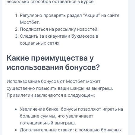
несколько способов оставаться в курсе:
Регулярно проверять раздел “Акции” на сайте
Мостбет.
Подписаться на рассылку новостей.
Следить за аккаунтами букмекера в
социальных сетях.
Какие преимущества у
использования бонусов?
Использование бонусов от Мостбет может
существенно повысить ваши шансы на выигрыш.
Привилегии заключаются в следующем:
Увеличение банка: бонусы позволяют играть на
большие суммы, что увеличивает
потенциальный выигрыш.
Дополнительные ставки: с помощью бонусных