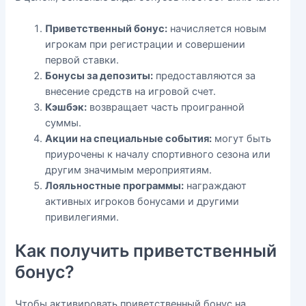
Приветственный бонус:
начисляется новым
игрокам при регистрации и совершении
первой ставки.
Бонусы за депозиты:
предоставляются за
внесение средств на игровой счет.
Кэшбэк:
возвращает часть проигранной
суммы.
Акции на специальные события:
могут быть
приурочены к началу спортивного сезона или
другим значимым мероприятиям.
Лояльностные программы:
награждают
активных игроков бонусами и другими
привилегиями.
Как получить приветственный
бонус?
Чтобы активировать приветственный бонус на