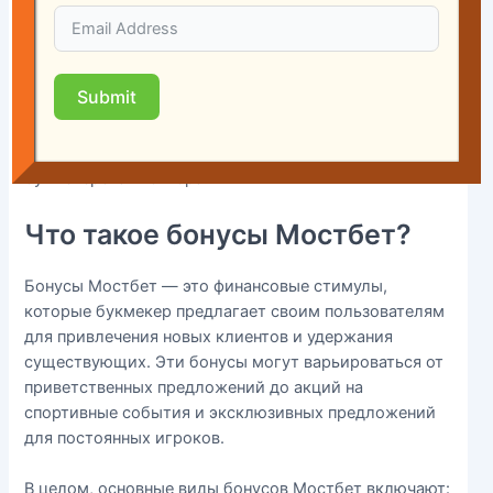
Мостбет является одним из популярных букмекеров
в Казахстане, и многие игроки заинтересованы в его
бонусах и акциях. В данной статье мы ответим на
Submit
часто задаваемые вопросы о бонусной политике
Мостбет, чтобы помочь вам лучше разобраться в
возможностях, которые предоставляет эта
букмекерская контора.
Что такое бонусы Мостбет?
Бонусы Мостбет — это финансовые стимулы,
которые букмекер предлагает своим пользователям
для привлечения новых клиентов и удержания
существующих. Эти бонусы могут варьироваться от
приветственных предложений до акций на
спортивные события и эксклюзивных предложений
для постоянных игроков.
В целом, основные виды бонусов Мостбет включают: