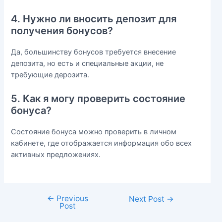
4. Нужно ли вносить депозит для
получения бонусов?
Да, большинству бонусов требуется внесение
депозита, но есть и специальные акции, не
требующие дepозита.
5. Как я могу проверить состояние
бонуса?
Состояние бонуса можно проверить в личном
кабинете, где отображается информация обо всех
активных предложениях.
←
Previous
Next Post
→
Post