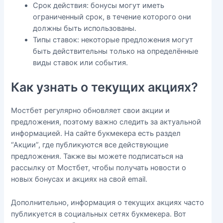
Срок действия: бонусы могут иметь
ограниченный срок, в течение которого они
должны быть использованы.
Типы ставок: некоторые предложения могут
быть действительны только на определённые
виды ставок или события.
Как узнать о текущих акциях?
Мостбет регулярно обновляет свои акции и
предложения, поэтому важно следить за актуальной
информацией. На сайте букмекера есть раздел
“Акции”, где публикуются все действующие
предложения. Также вы можете подписаться на
рассылку от Мостбет, чтобы получать новости о
новых бонусах и акциях на свой email.
Дополнительно, информация о текущих акциях часто
публикуется в социальных сетях букмекера. Вот