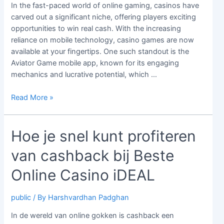
at
In the fast-paced world of online gaming, casinos have
your
carved out a significant niche, offering players exciting
fingertips
opportunities to win real cash. With the increasing
reliance on mobile technology, casino games are now
available at your fingertips. One such standout is the
Aviator Game mobile app, known for its engaging
mechanics and lucrative potential, which …
Read More »
Hoe
Hoe je snel kunt profiteren
je
van cashback bij Beste
snel
kunt
Online Casino iDEAL
profiteren
van
public
/ By
Harshvardhan Padghan
cashback
bij
In de wereld van online gokken is cashback een
Beste