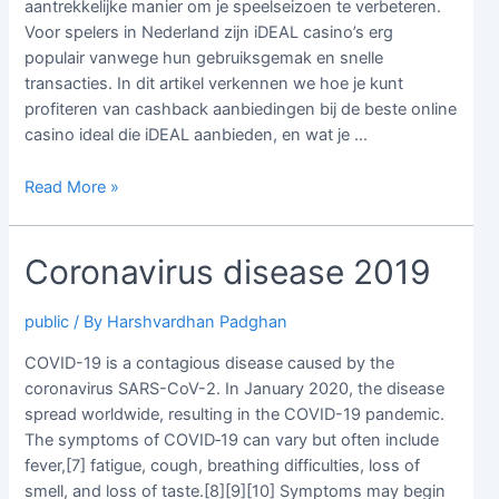
aantrekkelijke manier om je speelseizoen te verbeteren.
Online
Voor spelers in Nederland zijn iDEAL casino’s erg
Casino
populair vanwege hun gebruiksgemak en snelle
iDEAL
transacties. In dit artikel verkennen we hoe je kunt
profiteren van cashback aanbiedingen bij de beste online
casino ideal die iDEAL aanbieden, en wat je …
Read More »
Coronavirus
Coronavirus disease 2019
disease
2019
public
/ By
Harshvardhan Padghan
COVID-19 is a contagious disease caused by the
coronavirus SARS-CoV-2. In January 2020, the disease
spread worldwide, resulting in the COVID-19 pandemic.
The symptoms of COVID‑19 can vary but often include
fever,[7] fatigue, cough, breathing difficulties, loss of
smell, and loss of taste.[8][9][10] Symptoms may begin